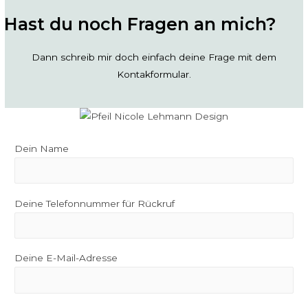
Hast du noch Fragen an mich?
Dann schreib mir doch einfach deine Frage mit dem
Kontakformular.
Dein Name
Deine Telefonnummer für Rückruf
Deine E-Mail-Adresse