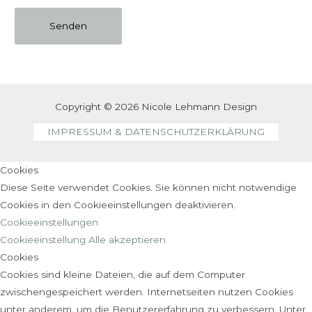
Copyright © 2026 Nicole Lehmann Design
IMPRESSUM & DATENSCHUTZERKLÄRUNG
Cookies
Diese Seite verwendet Cookies. Sie können nicht notwendige
Cookies in den Cookieeinstellungen deaktivieren.
Cookieeinstellungen
Cookieeinstellung
Alle akzeptieren
Cookies
Cookies sind kleine Dateien, die auf dem Computer
zwischengespeichert werden. Internetseiten nutzen Cookies
unter anderem, um die Benutzererfahrung zu verbessern. Unter